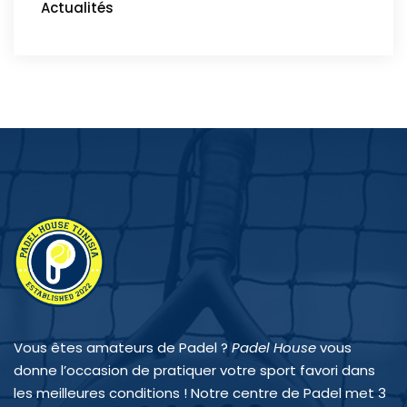
Actualités
Vous êtes amateurs de Padel ?
Padel House
vous
donne l’occasion de pratiquer votre sport favori dans
les meilleures conditions ! Notre centre de Padel met 3