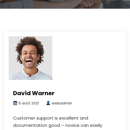
David Warner
webadmin
5 août 2021
Customer support is excellent and
documentation good – novice can easily