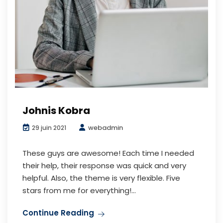
Johnis Kobra
webadmin
29 juin 2021
These guys are awesome! Each time I needed
their help, their response was quick and very
helpful. Also, the theme is very flexible. Five
stars from me for everything!...
Continue Reading