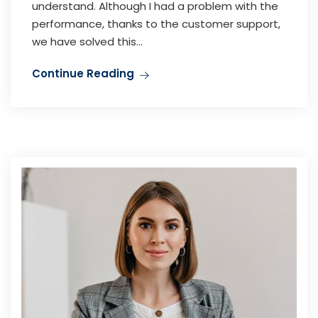
understand. Although I had a problem with the
performance, thanks to the customer support,
we have solved this...
Continue Reading