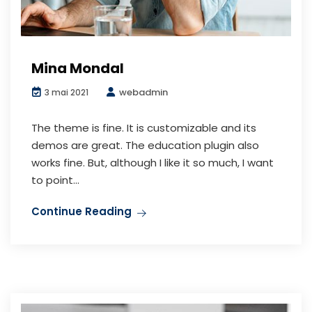
Mina Mondal
webadmin
3 mai 2021
The theme is fine. It is customizable and its
demos are great. The education plugin also
works fine. But, although I like it so much, I want
to point...
Continue Reading