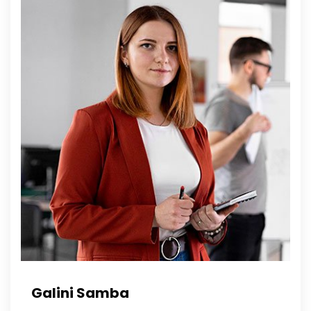
Galini Samba