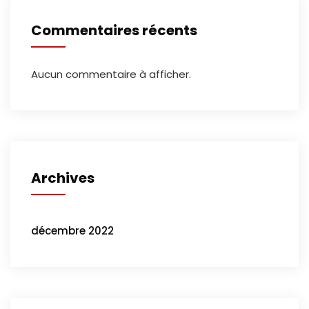
Commentaires récents
Aucun commentaire à afficher.
Archives
décembre 2022