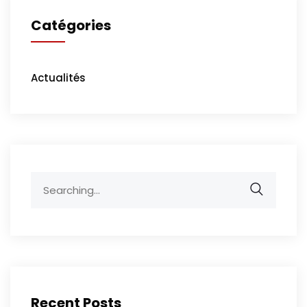
Catégories
Actualités
Search
for:
Recent Posts