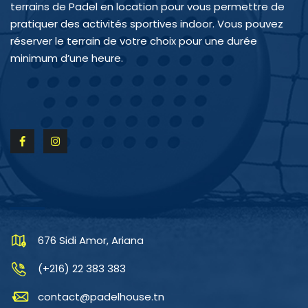
terrains de Padel en location pour vous permettre de
pratiquer des activités sportives indoor. Vous pouvez
réserver le terrain de votre choix pour une durée
minimum d’une heure.
CONTACTEZ-NOUS
676 Sidi Amor, Ariana
(+216) 22 383 383
contact@padelhouse.tn