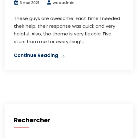
webadmin
3 mai 2021
These guys are awesome! Each time I needed
their help, their response was quick and very
helpful. Also, the theme is very flexible. Five
stars from me for everything!...
Continue Reading
Rechercher