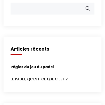
Articles récents
Règles du jeu du padel
LE PADEL, QU’EST-CE QUE C’EST ?