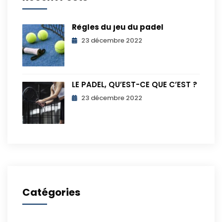
Règles du jeu du padel
23 décembre 2022
LE PADEL, QU’EST-CE QUE C’EST ?
23 décembre 2022
Catégories