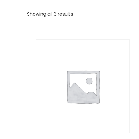
Showing all 3 results