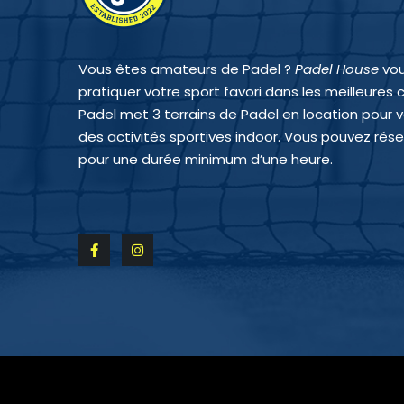
Vous êtes amateurs de Padel ?
Padel House
vou
pratiquer votre sport favori dans les meilleures 
Padel met 3 terrains de Padel en location pour 
des activités sportives indoor. Vous pouvez réser
pour une durée minimum d’une heure.