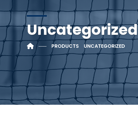
Uncategorized
PRODUCTS
UNCATEGORIZED