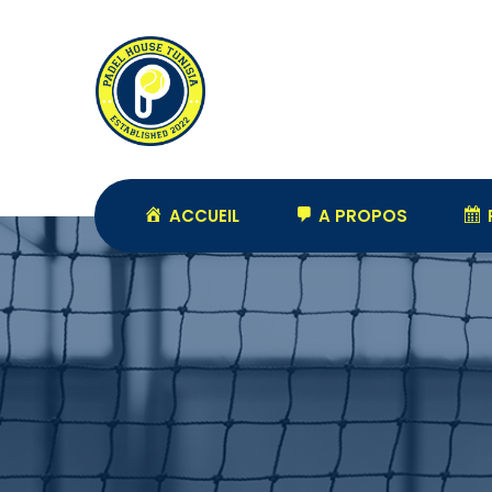
ACCUEIL
A PROPOS