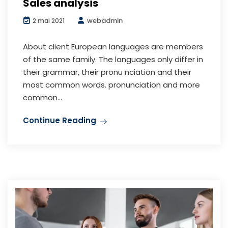
Sales analysis
webadmin
2 mai 2021
About client European languages are members
of the same family. The languages only differ in
their grammar, their pronu nciation and their
most common words. pronunciation and more
common...
Continue Reading