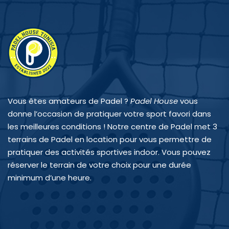
Vous êtes amateurs de Padel ?
Padel House
vous
donne l’occasion de pratiquer votre sport favori dans
les meilleures conditions ! Notre centre de Padel met 3
terrains de Padel en location pour vous permettre de
pratiquer des activités sportives indoor. Vous pouvez
réserver le terrain de votre choix pour une durée
minimum d’une heure.