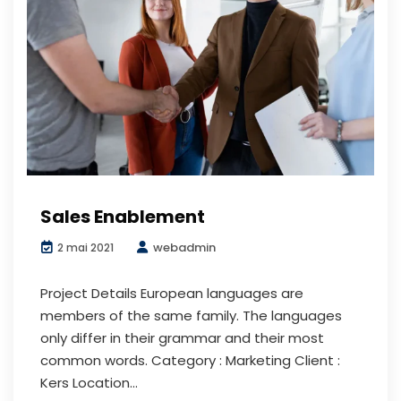
Sales Enablement
webadmin
2 mai 2021
Project Details European languages are
members of the same family. The languages
only differ in their grammar and their most
common words. Category : Marketing Client :
Kers Location...