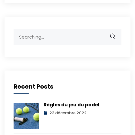
Search
for:
Recent Posts
Règles du jeu du padel
23 décembre 2022