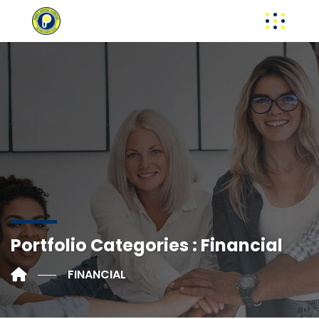
Portfolio Categories :
Financial
FINANCIAL