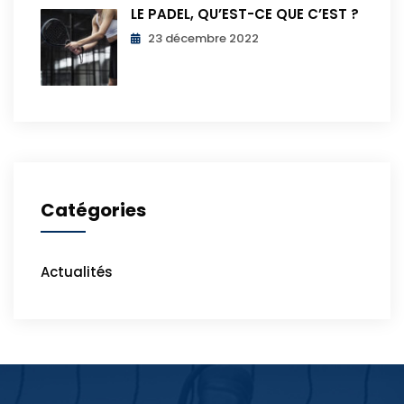
LE PADEL, QU’EST-CE QUE C’EST ?
23 décembre 2022
Catégories
Actualités