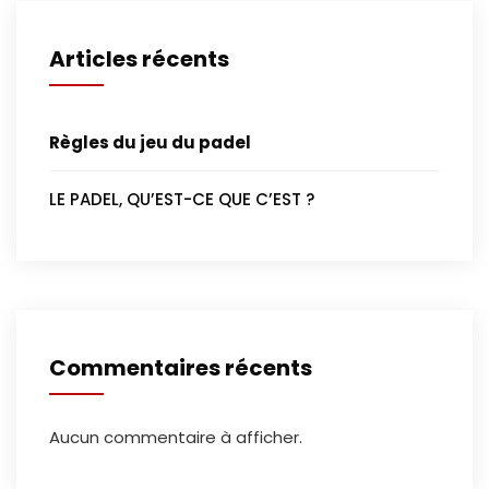
Articles récents
Règles du jeu du padel
LE PADEL, QU’EST-CE QUE C’EST ?
Commentaires récents
Aucun commentaire à afficher.