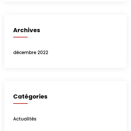
Archives
décembre 2022
Catégories
Actualités