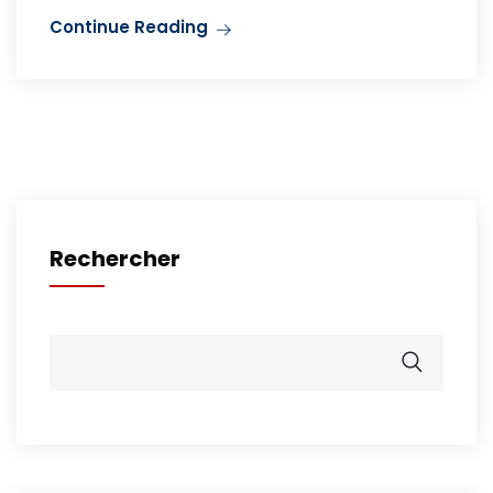
Continue Reading
Rechercher